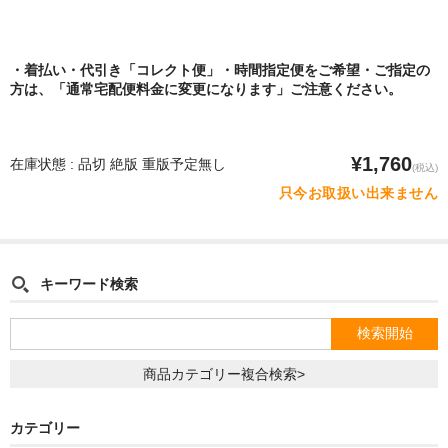
・着払い・代引き「コレクト便」・時間指定便をご希望・ご指定の
方は、「通常宅配便料金に変更になります」ご注意ください。
¥1,760
在庫状態 : 品切 絶版 重版予定無し
(税込)
只今お取扱い出来ません
キーワード検索
商品カテゴリー複合検索>
カテゴリー