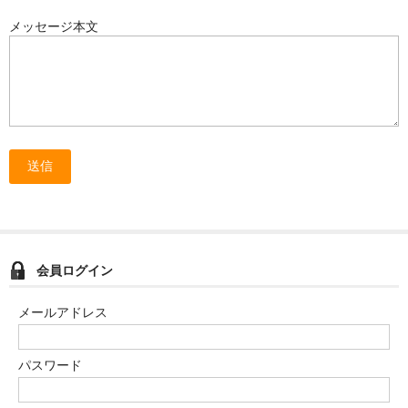
メッセージ本文
会員ログイン
メールアドレス
パスワード